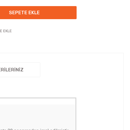
SEPETE EKLE
RILERINIZ