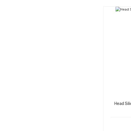
Head Sil