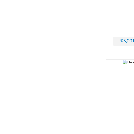
%5,00 H