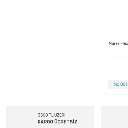
Mares Flex
%0,00 H
3500 TL ÜZERİ
KARGO ÜCRETSİZ