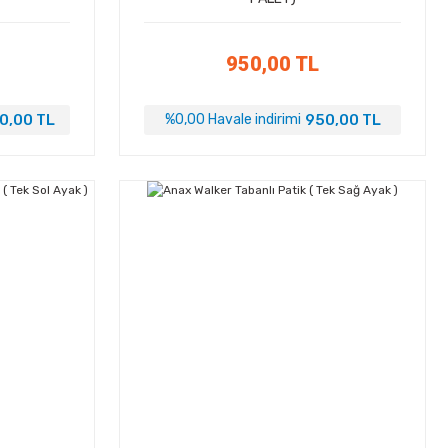
950,00 TL
0,00 TL
950,00 TL
%0,00 Havale indirimi