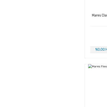
Mares Cla
%0,00 H