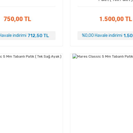
750,00 TL
1.500,00 TL
712,50 TL
1.50
avale indirimi
%0,00 Havale indirimi