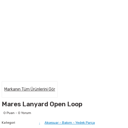
Markanın Tüm Ürünlerini Gör
Mares Lanyard Open Loop
0 Puan - 0 Yorum
Kategori
Aksesuar - Bakım - Yedek Parça