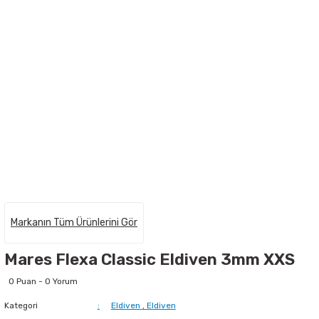
Markanın Tüm Ürünlerini Gör
Mares Flexa Classic Eldiven 3mm XXS
0 Puan - 0 Yorum
Kategori
Eldiven
,
Eldiven