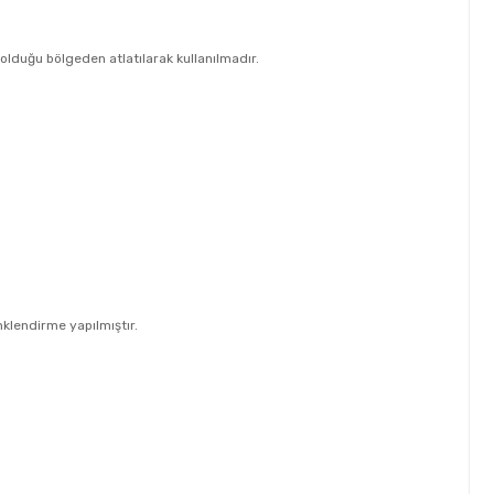
lduğu bölgeden atlatılarak kullanılmadır.
klendirme yapılmıştır.