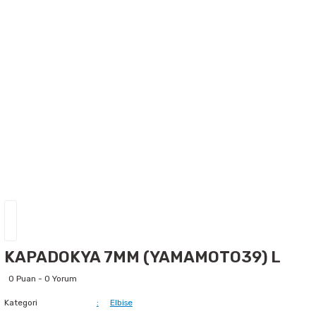
KAPADOKYA 7MM (YAMAMOTO39) L
0 Puan - 0 Yorum
Kategori
Elbise