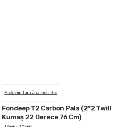
Markanın Tüm Ürünlerini Gör
Fondeep T2 Carbon Pala (2*2 Twill
Kumaş 22 Derece 76 Cm)
0 Puan - 0 Yorum